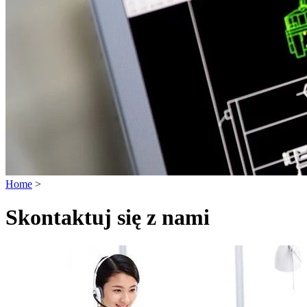
Home
>
Skontaktuj się z nami