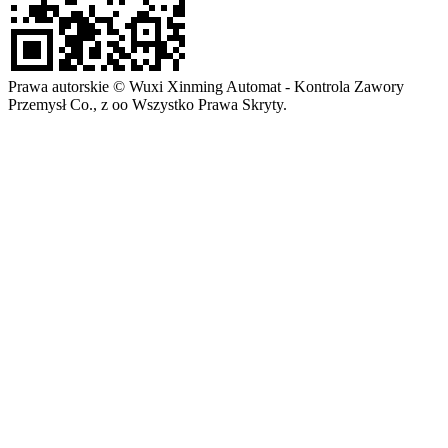
Prawa autorskie © Wuxi Xinming Automat - Kontrola Zawory
Przemysł Co., z oo Wszystko Prawa Skryty.