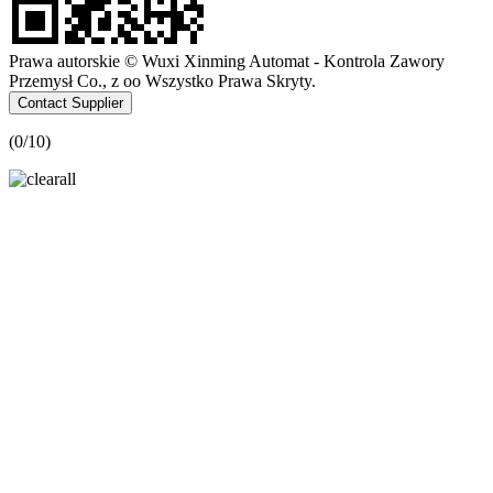
Prawa autorskie © Wuxi Xinming Automat - Kontrola Zawory
Przemysł Co., z oo Wszystko Prawa Skryty.
Contact Supplier
(
0
/10)