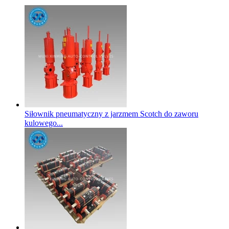
Siłownik pneumatyczny z jarzmem Scotch do zaworu
kulowego...