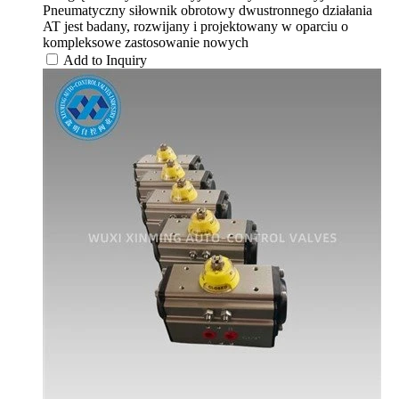
Pneumatyczny siłownik obrotowy dwustronnego działania
AT jest badany, rozwijany i projektowany w oparciu o
kompleksowe zastosowanie nowych
Add to Inquiry