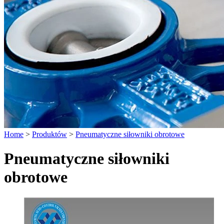
Home
>
Produktów
>
Pneumatyczne siłowniki obrotowe
Pneumatyczne siłowniki
obrotowe