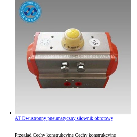
AT Dwustronny pneumatyczny siłownik obrotowy
Przegląd Cechy konstrukcyjne Cechy konstrukcyjne