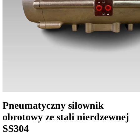
Pneumatyczny siłownik
obrotowy ze stali nierdzewnej
SS304