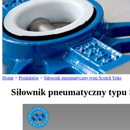
Home
>
Produktów
>
Siłownik pneumatyczny typu Scotch Yoke
Siłownik pneumatyczny typu 