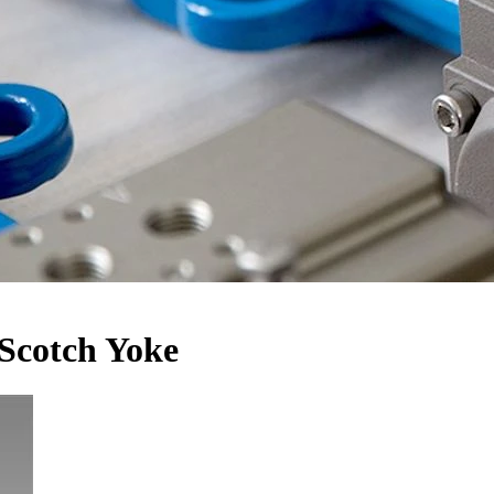
Scotch Yoke