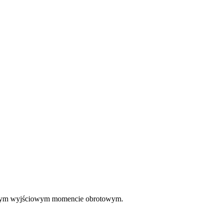
 dużym wyjściowym momencie obrotowym.