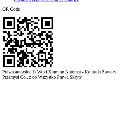
QR Code
Prawa autorskie © Wuxi Xinming Automat - Kontrola Zawory
Przemysł Co., z oo Wszystko Prawa Skryty.