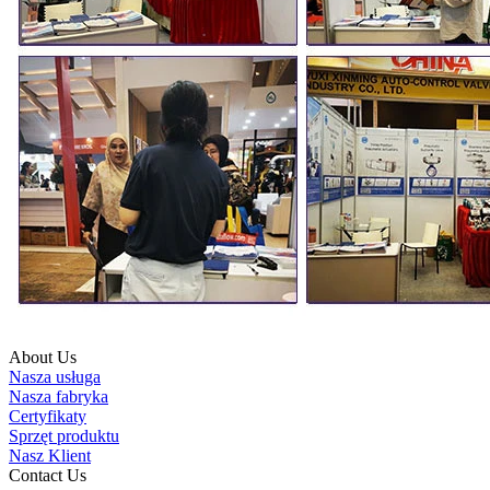
About Us
Nasza usługa
Nasza fabryka
Certyfikaty
Sprzęt produktu
Nasz Klient
Contact Us