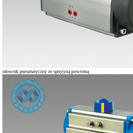
siłownik pneumatyczny ze sprężyną powrotną