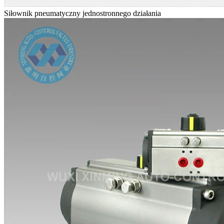
Siłownik pneumatyczny jednostronnego działania