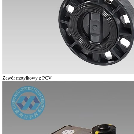
Zawór motylkowy z PCV