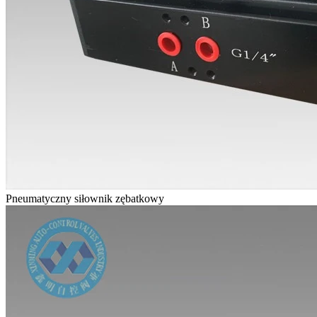
Pneumatyczny siłownik zębatkowy