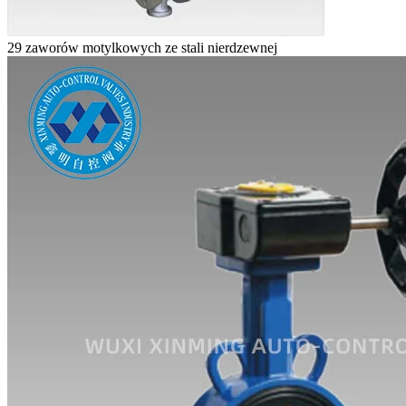
29 zaworów motylkowych ze stali nierdzewnej