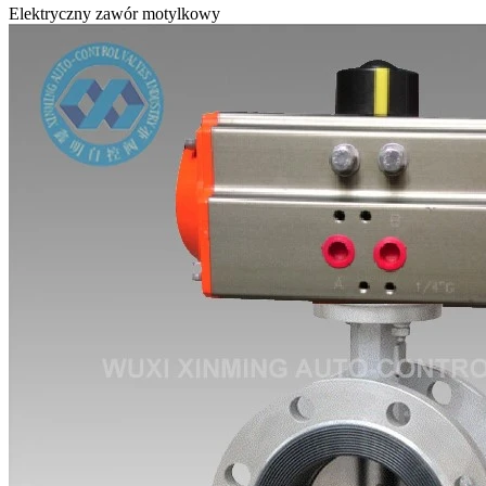
Elektryczny zawór motylkowy