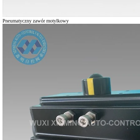
Pneumatyczny zawór motylkowy