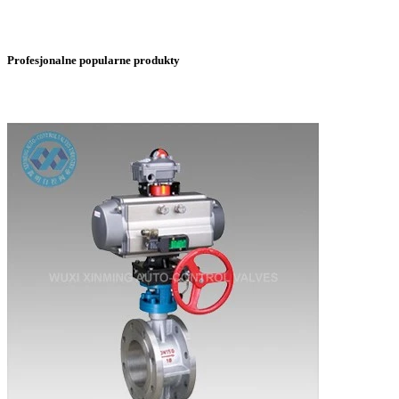
Profesjonalne popularne produkty