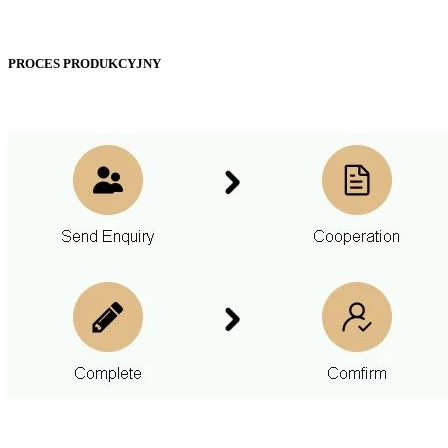
PROCES PRODUKCYJNY