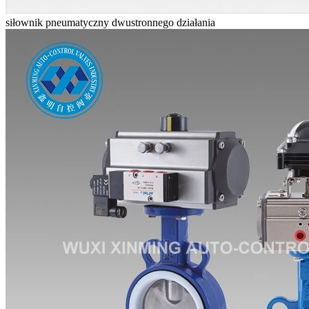
siłownik pneumatyczny dwustronnego działania