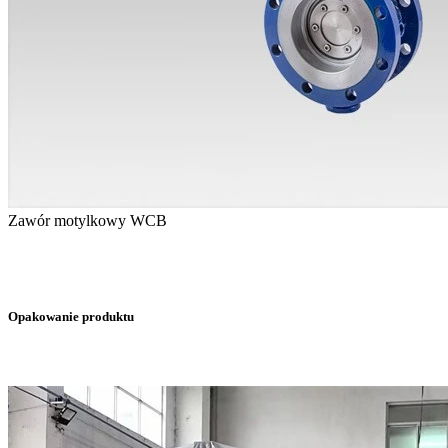
Zawór motylkowy WCB
Opakowanie produktu