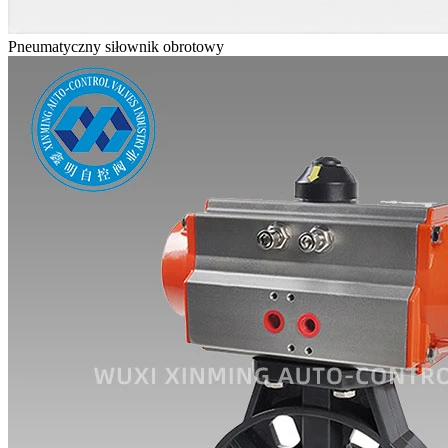
Pneumatyczny siłownik obrotowy