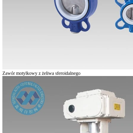
Zawór motylkowy z żeliwa sferoidalnego