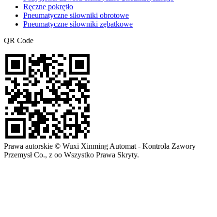
Ręczne pokrętło
Pneumatyczne siłowniki obrotowe
Pneumatyczne siłowniki zębatkowe
QR Code
Prawa autorskie © Wuxi Xinming Automat - Kontrola Zawory
Przemysł Co., z oo Wszystko Prawa Skryty.