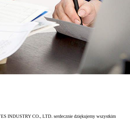
ES INDUSTRY CO., LTD. serdecznie dziękujemy wszystkim