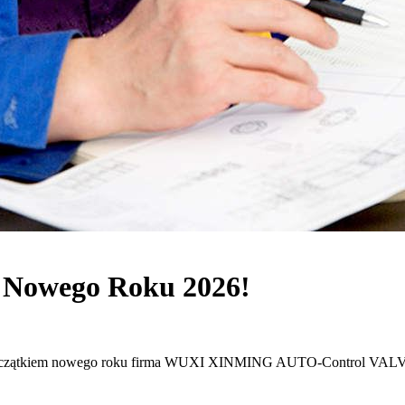
 Nowego Roku 2026!
oczątkiem nowego roku firma WUXI XINMING AUTO-Control VALV