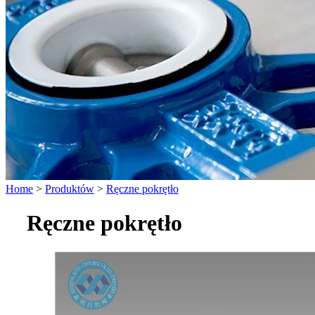
Home
>
Produktów
>
Ręczne pokrętło
Ręczne pokrętło