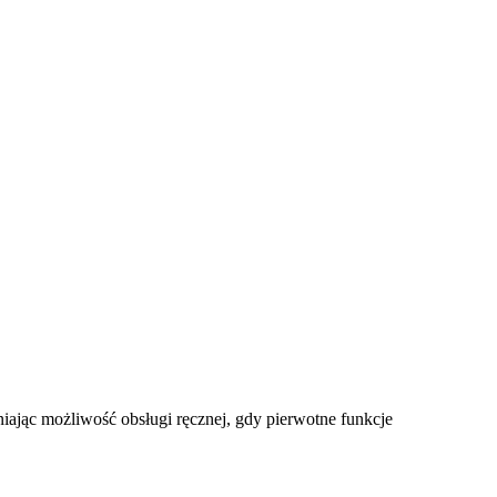
jąc możliwość obsługi ręcznej, gdy pierwotne funkcje