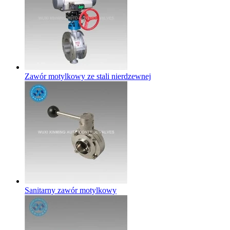
Zawór motylkowy ze stali nierdzewnej
Sanitarny zawór motylkowy