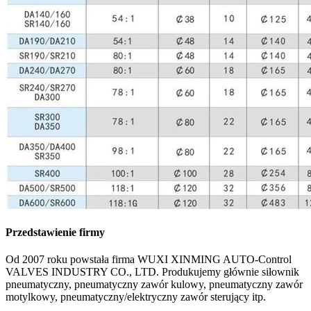
Przedstawienie firmy
Od 2007 roku powstała firma WUXI XINMING AUTO-Control
VALVES INDUSTRY CO., LTD. Produkujemy głównie siłownik
pneumatyczny, pneumatyczny zawór kulowy, pneumatyczny zawór
motylkowy, pneumatyczny/elektryczny zawór sterujący itp.