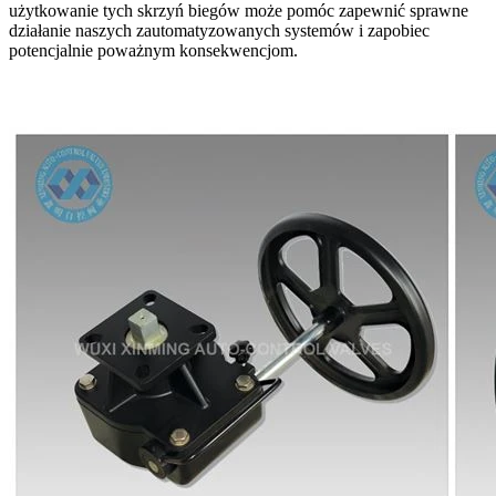
użytkowanie tych skrzyń biegów może pomóc zapewnić sprawne
działanie naszych zautomatyzowanych systemów i zapobiec
potencjalnie poważnym konsekwencjom.