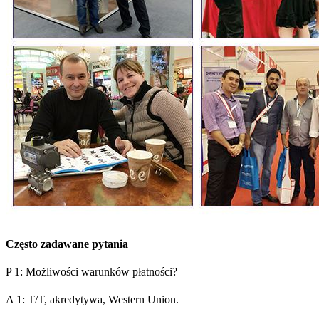
Często zadawane pytania
P 1: Możliwości warunków płatności?
A 1: T/T, akredytywa, Western Union.