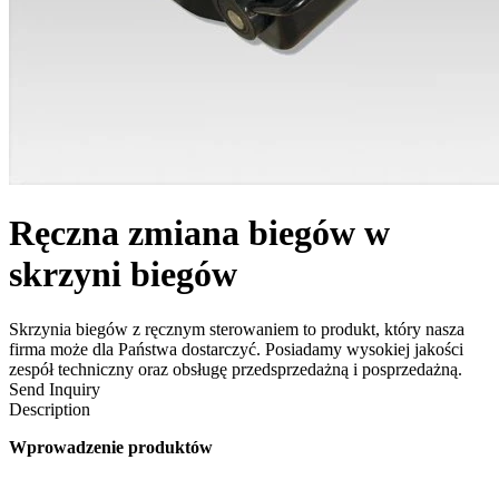
Ręczna zmiana biegów w
skrzyni biegów
Skrzynia biegów z ręcznym sterowaniem to produkt, który nasza
firma może dla Państwa dostarczyć. Posiadamy wysokiej jakości
zespół techniczny oraz obsługę przedsprzedażną i posprzedażną.
Send Inquiry
Description
Wprowadzenie produktów