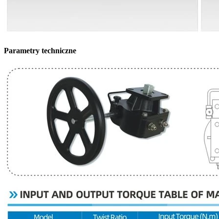
Parametry techniczne