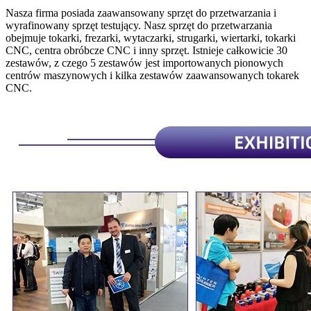
Nasza firma posiada zaawansowany sprzęt do przetwarzania i
wyrafinowany sprzęt testujący. Nasz sprzęt do przetwarzania
obejmuje tokarki, frezarki, wytaczarki, strugarki, wiertarki, tokarki
CNC, centra obróbcze CNC i inny sprzęt. Istnieje całkowicie 30
zestawów, z czego 5 zestawów jest importowanych pionowych
centrów maszynowych i kilka zestawów zaawansowanych tokarek
CNC.