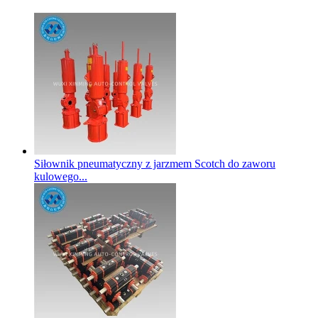
Siłownik pneumatyczny z jarzmem Scotch do zaworu
kulowego...