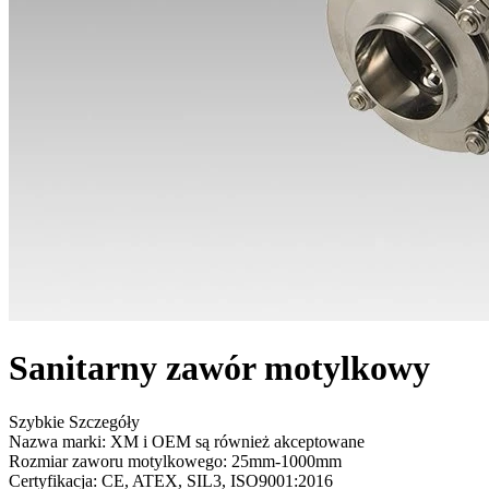
Sanitarny zawór motylkowy
Szybkie Szczegóły
Nazwa marki: XM i OEM są również akceptowane
Rozmiar zaworu motylkowego: 25mm-1000mm
Certyfikacja: CE, ATEX, SIL3, ISO9001:2016