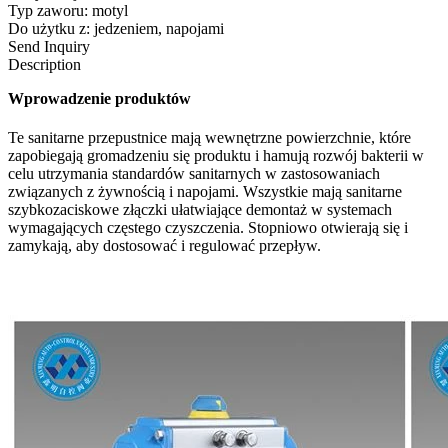
Typ zaworu: motyl
Do użytku z: jedzeniem, napojami
Send Inquiry
Description
Wprowadzenie produktów
Te sanitarne przepustnice mają wewnętrzne powierzchnie, które
zapobiegają gromadzeniu się produktu i hamują rozwój bakterii w
celu utrzymania standardów sanitarnych w zastosowaniach
związanych z żywnością i napojami. Wszystkie mają sanitarne
szybkozaciskowe złączki ułatwiające demontaż w systemach
wymagających częstego czyszczenia. Stopniowo otwierają się i
zamykają, aby dostosować i regulować przepływ.