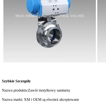
Szybkie Szczegóły
Nazwa produktu:Zawór motylkowy sanitarny
Nazwa marki: XM i OEM są również akceptowane