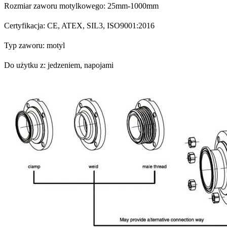
Rozmiar zaworu motylkowego: 25mm-1000mm
Certyfikacja: CE, ATEX, SIL3, ISO9001:2016
Typ zaworu: motyl
Do użytku z: jedzeniem, napojami