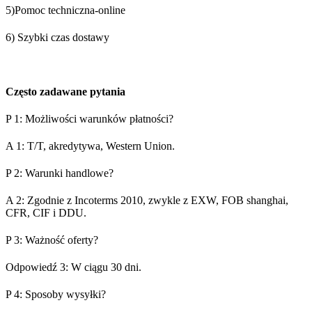
5)Pomoc techniczna-online
6) Szybki czas dostawy
Często zadawane pytania
P 1: Możliwości warunków płatności?
A 1: T/T, akredytywa, Western Union.
P 2: Warunki handlowe?
A 2: Zgodnie z Incoterms 2010, zwykle z EXW, FOB shanghai,
CFR, CIF i DDU.
P 3: Ważność oferty?
Odpowiedź 3: W ciągu 30 dni.
P 4: Sposoby wysyłki?