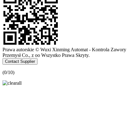
Prawa autorskie © Wuxi Xinming Automat - Kontrola Zawory
Przemysł Co., z oo Wszystko Prawa Skryty.
Contact Supplier
(
0
/10)