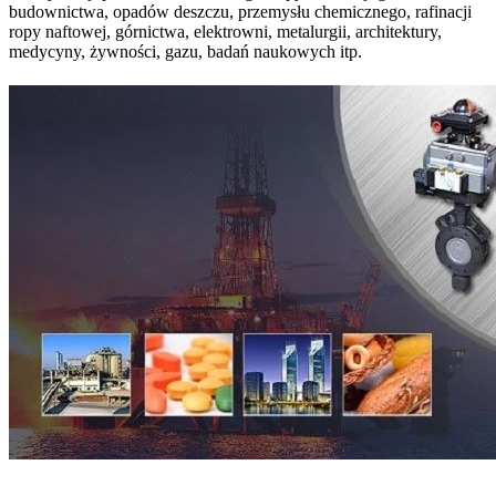
budownictwa, opadów deszczu, przemysłu chemicznego, rafinacji
ropy naftowej, górnictwa, elektrowni, metalurgii, architektury,
medycyny, żywności, gazu, badań naukowych itp.