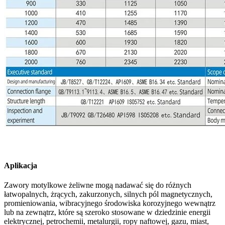
Aplikacja
Zawory motylkowe żeliwne mogą nadawać się do różnych
łatwopalnych, żrących, zakurzonych, silnych pól magnetycznych,
promieniowania, wibracyjnego środowiska korozyjnego wewnątrz
lub na zewnątrz, które są szeroko stosowane w dziedzinie energii
elektrycznej, petrochemii, metalurgii, ropy naftowej, gazu, miast,