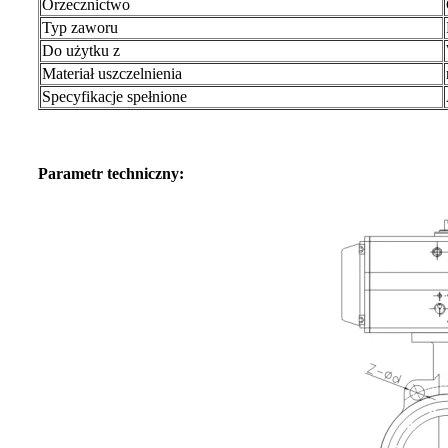
Orzecznictwo
Typ zaworu
Do użytku z
Materiał uszczelnienia
Specyfikacje spełnione
Parametr techniczny: