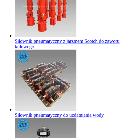
Siłownik pneumatyczny z jarzmem Scotch do zaworu
kulowego...
Siłownik pneumatyczny do uzdatniania wody