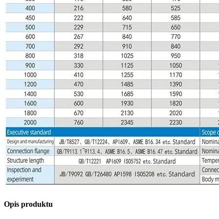
Opis produktu