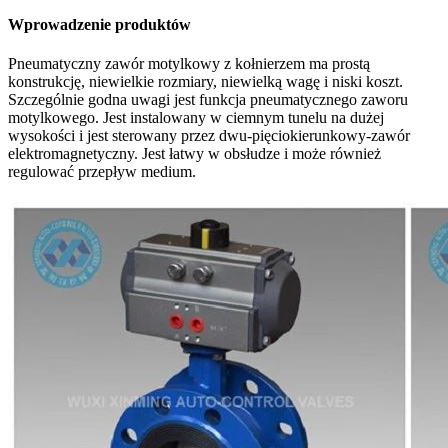
Wprowadzenie produktów
Pneumatyczny zawór motylkowy z kołnierzem ma prostą
konstrukcję, niewielkie rozmiary, niewielką wagę i niski koszt.
Szczególnie godna uwagi jest funkcja pneumatycznego zaworu
motylkowego. Jest instalowany w ciemnym tunelu na dużej
wysokości i jest sterowany przez dwu-pięciokierunkowy-zawór
elektromagnetyczny. Jest łatwy w obsłudze i może również
regulować przepływ medium.