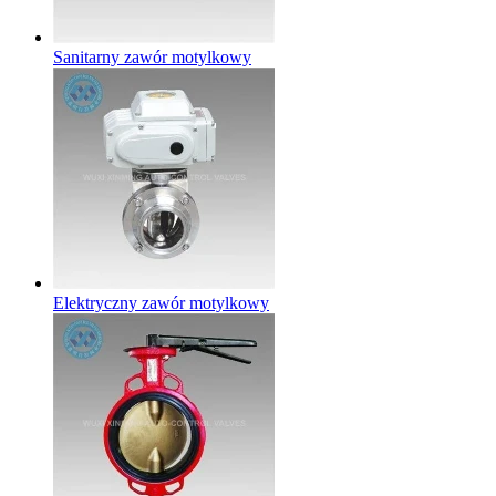
Sanitarny zawór motylkowy
Elektryczny zawór motylkowy