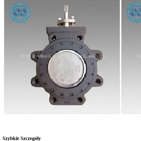
Szybkie Szczegóły