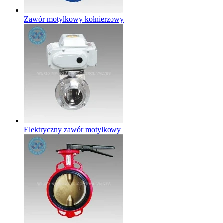
Zawór motylkowy kołnierzowy
Elektryczny zawór motylkowy