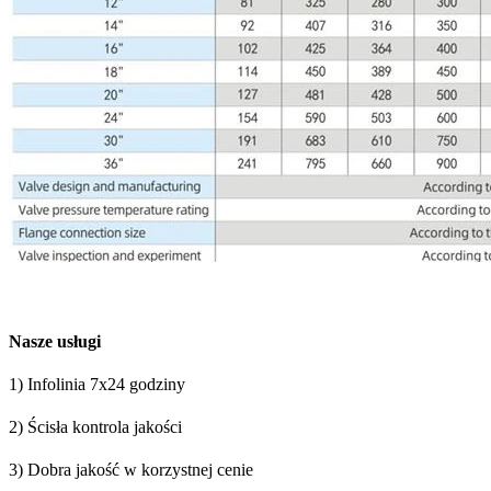
Nasze usługi
1) Infolinia 7x24 godziny
2) Ścisła kontrola jakości
3) Dobra jakość w korzystnej cenie