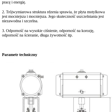
pracę i energię.
2. Trójwymiarowa struktura rdzenia sprawia, że ​​płyta motylkowa
jest mocniejsza i mocniejsza. Jego skuteczność uszczelniania jest
niezawodna i szczelna.
3. Odporność na wysokie ciśnienie, odporność na korozję,
odporność na ścieranie, długa żywotność itp.
Parametr techniczny