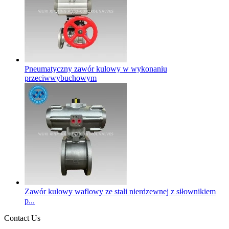
Pneumatyczny zawór kulowy w wykonaniu
przeciwwybuchowym
Zawór kulowy waflowy ze stali nierdzewnej z siłownikiem
p...
Contact Us