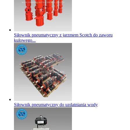
Siłownik pneumatyczny z jarzmem Scotch do zaworu
kulowego...
Siłownik pneumatyczny do uzdatniania wody