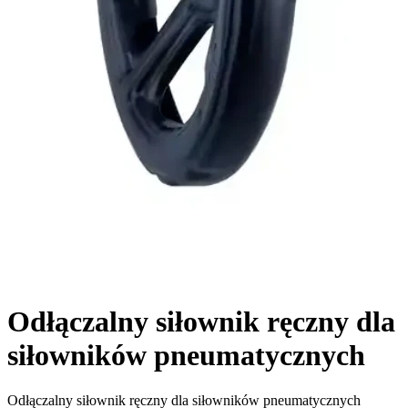
Odłączalny siłownik ręczny dla
siłowników pneumatycznych
Odłączalny siłownik ręczny dla siłowników pneumatycznych