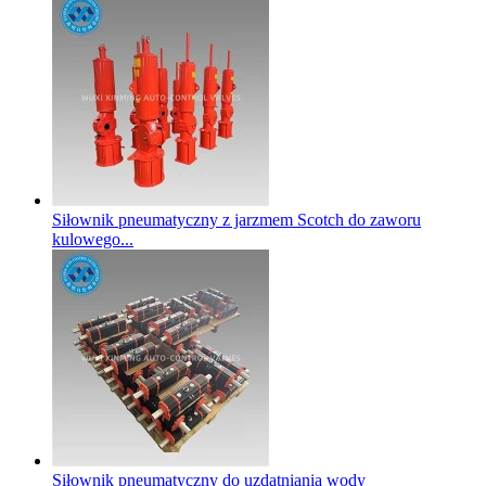
Siłownik pneumatyczny z jarzmem Scotch do zaworu
kulowego...
Siłownik pneumatyczny do uzdatniania wody