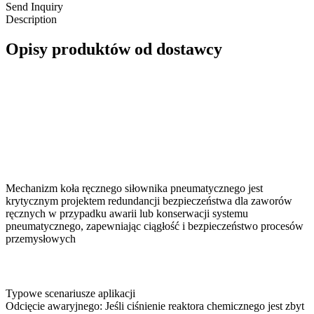
Send Inquiry
Description
Opisy produktów od dostawcy
Mechanizm koła ręcznego siłownika pneumatycznego jest
krytycznym projektem redundancji bezpieczeństwa dla zaworów
ręcznych w przypadku awarii lub konserwacji systemu
pneumatycznego, zapewniając ciągłość i bezpieczeństwo procesów
przemysłowych
Typowe scenariusze aplikacji
Odcięcie awaryjnego: Jeśli ciśnienie reaktora chemicznego jest zbyt