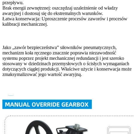
przepływu.
Brak energii zewnętrznej: oszczędzaj uzależnienie od władzy
awaryjnej i dostosuj się do ekstremalnych warunków.
Łatwa konserwacja: Uproszczenie procesów zaworów i procesów
kalibracji mechanicznej.
Jako „zawór bezpieczeństwa” siłowników pneumatycznych,
mechanizm koła ręcznego znacznie poprawia niezawodność
systemu poprzez projekt mechanicznej redundancji i jest szeroko
stosowany w dziedzinach przemysłowych o ścisłych wymaganiach
dotyczących ciągłej produkcji. Właściwe użycie i konserwacja może
zmaksymalizować jego wartość awaryjną.