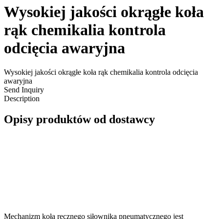
Wysokiej jakości okrągłe koła
rąk chemikalia kontrola
odcięcia awaryjna
Wysokiej jakości okrągłe koła rąk chemikalia kontrola odcięcia
awaryjna
Send Inquiry
Description
Opisy produktów od dostawcy
Mechanizm koła ręcznego siłownika pneumatycznego jest