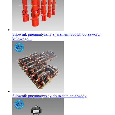
Siłownik pneumatyczny z jarzmem Scotch do zaworu
kulowego...
Siłownik pneumatyczny do uzdatniania wody