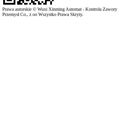
Prawa autorskie © Wuxi Xinming Automat - Kontrola Zawory
Przemysł Co., z oo Wszystko Prawa Skryty.