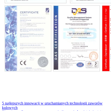
5 najlepszych innowacji w uruchamianych technologii zaworów
kulowych