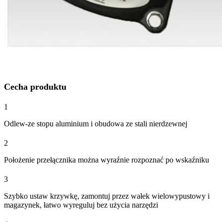
Cecha produktu
1
Odlew-ze stopu aluminium i obudowa ze stali nierdzewnej
2
Położenie przełącznika można wyraźnie rozpoznać po wskaźniku
3
Szybko ustaw krzywkę, zamontuj przez wałek wielowypustowy i
magazynek, łatwo wyreguluj bez użycia narzędzi