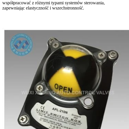
współpracować z różnymi typami systemów sterowania,
zapewniając elastyczność i wszechstronność.