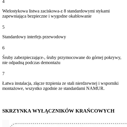
4
Wielostykowa listwa zaciskowa-z 8 standardowymi stykami
zapewniająca bezpieczne i wygodne okablowanie
5
Standardowy interfejs przewodowy
6
Śruby zabezpieczające-, śruby przymocowane do górnej pokrywy,
nie odpadną podczas demontażu
7
Łatwa instalacja, złącze trzpienia ze stali nierdzewnej i wsporniki
montażowe, wszystko zgodnie ze standardami NAMUR.
SKRZYNKA WYŁĄCZNIKÓW KRAŃCOWYCH