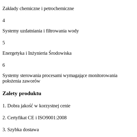
Zakłady chemiczne i petrochemiczne
4
Systemy uzdatniania i filtrowania wody
5
Energetyka i Inżynieria Środowiska
6
Systemy sterowania procesami wymagające monitorowania
położenia zaworów
Zalety produktu
1. Dobra jakość w korzystnej cenie
2. Certyfikat CE i ISO9001:2008
3. Szybka dostawa