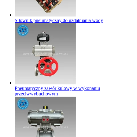
Siłownik pneumatyczny do uzdatniania wody
Pneumatyczny zawór kulowy w wykonaniu
przeciwwybuchowym