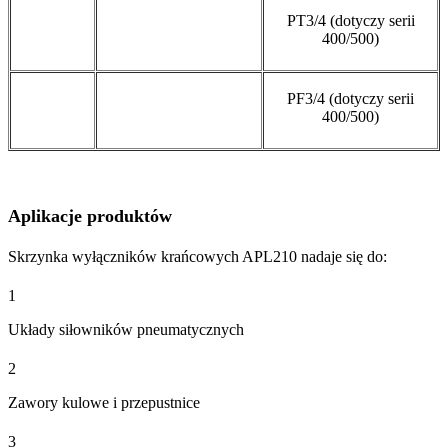
PT3/4 (dotyczy serii
400/500)
PF3/4 (dotyczy serii
400/500)
Aplikacje produktów
Skrzynka wyłączników krańcowych APL210 nadaje się do:
1
Układy siłowników pneumatycznych
2
Zawory kulowe i przepustnice
3