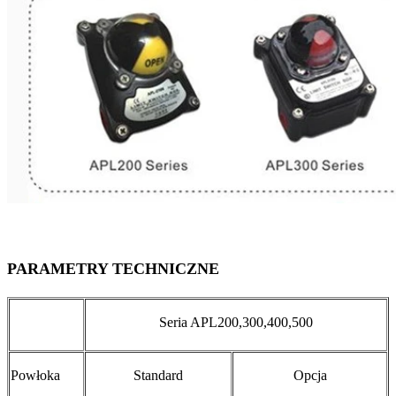
PARAMETRY TECHNICZNE
Seria APL200,300,400,500
Powłoka
Standard
Opcja