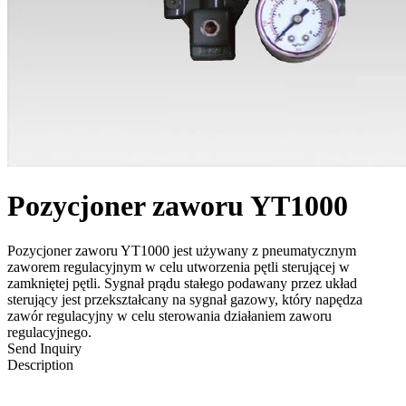
Pozycjoner zaworu YT1000
Pozycjoner zaworu YT1000 jest używany z pneumatycznym
zaworem regulacyjnym w celu utworzenia pętli sterującej w
zamkniętej pętli. Sygnał prądu stałego podawany przez układ
sterujący jest przekształcany na sygnał gazowy, który napędza
zawór regulacyjny w celu sterowania działaniem zaworu
regulacyjnego.
Send Inquiry
Description