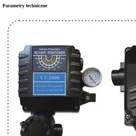
Parametry techniczne