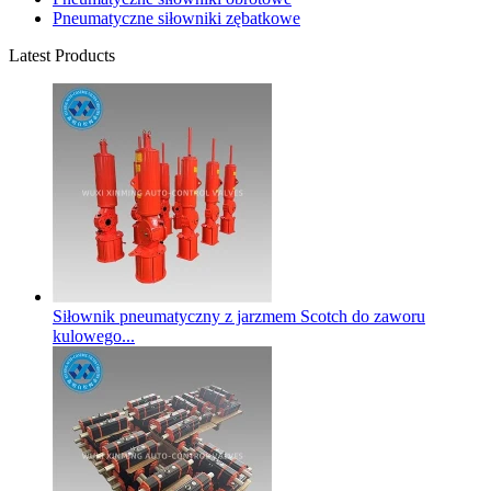
Pneumatyczne siłowniki zębatkowe
Latest Products
Siłownik pneumatyczny z jarzmem Scotch do zaworu
kulowego...