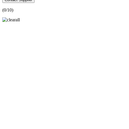
(
0
/10)