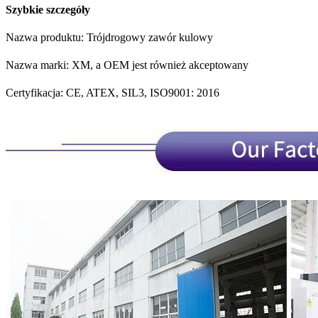
Szybkie szczegóły
Nazwa produktu: Trójdrogowy zawór kulowy
Nazwa marki: XM, a OEM jest również akceptowany
Certyfikacja: CE, ATEX, SIL3, ISO9001: 2016