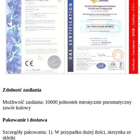
Zdolność zasilania
Możliwość zasilania: 10000 jednostek miesięcznie pneumatyczny
zawór kulowy
Pakowanie i dostawa
Szczegóły pakowania: 1). W przypadku dużej ilości, skrzynka ze
sklejki