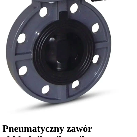
Pneumatyczny zawór