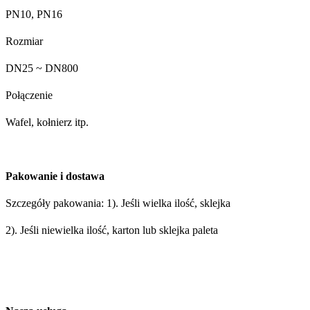
PN10, PN16
Rozmiar
DN25 ~ DN800
Połączenie
Wafel, kołnierz itp.
Pakowanie i dostawa
Szczegóły pakowania: 1). Jeśli wielka ilość, sklejka
2). Jeśli niewielka ilość, karton lub sklejka paleta