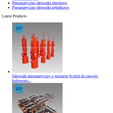
Pneumatyczne siłowniki obrotowe
Pneumatyczne siłowniki zębatkowe
Latest Products
Siłownik pneumatyczny z jarzmem Scotch do zaworu
kulowego...