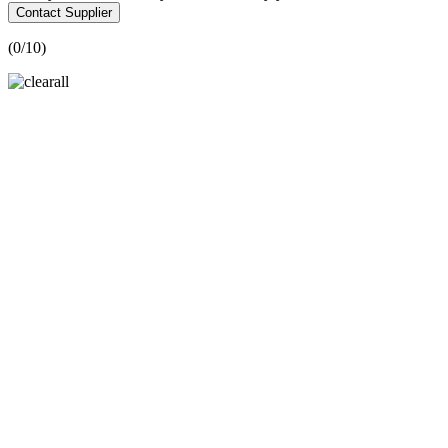
Contact Supplier
(
0
/10)