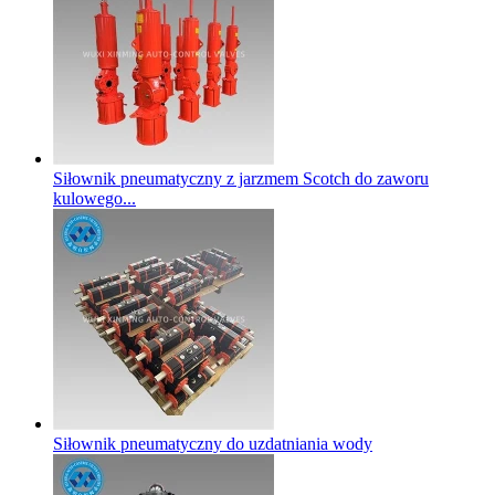
Siłownik pneumatyczny z jarzmem Scotch do zaworu
kulowego...
Siłownik pneumatyczny do uzdatniania wody