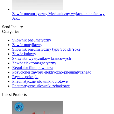
Zawór pneumatyczny Mechaniczny wyłącznik krańcowy
AP...
Send Inquiry
Categories
Siłownik pneumatyczny
Zawór motylkowy
Siłownik pneumatyczny typu Scotch Yoke
Zawór kulowy
Skrzynka wyłączników krańcowych
Zawór elektromagnetyczny
Regulator filtra powietrza
Pozycjoner zaworu elektryczno-pneumatycznego
Ręczne pokrętło
Pneumatyczne siłowniki obrotowe
Pneumatyczne siłowniki zębatkowe
Latest Products