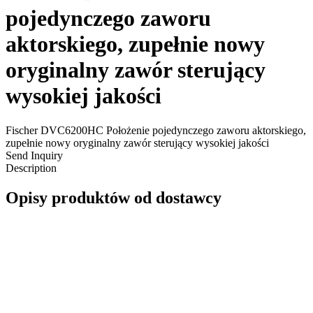
pojedynczego zaworu
aktorskiego, zupełnie nowy
oryginalny zawór sterujący
wysokiej jakości
Fischer DVC6200HC Położenie pojedynczego zaworu aktorskiego,
zupełnie nowy oryginalny zawór sterujący wysokiej jakości
Send Inquiry
Description
Opisy produktów od dostawcy