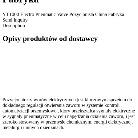
YT1000 Electro Pneumatic Valve Pozycjonista China Fabryka
Send Inquiry
Description
Opisy produktów od dostawcy
Pozycjonator zaworów elektrycznych jest kluczowym sprzętem do
dokładnego regulacji otwierania zaworu w systemie kontroli
automatyzacji przemysłowej, który przekształca sygnały elektryczne
w sygnały pneumatyczne w celu napędzania działania zaworu, i jest
szeroko stosowany w przemyśle chemicznym, energii elektrycznej,
metalurgii i innych dziedzinach.