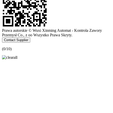
Prawa autorskie © Wuxi Xinming Automat - Kontrola Zawory
Przemysł Co., z oo Wszystko Prawa Skryty.
Contact Supplier
(
0
/10)