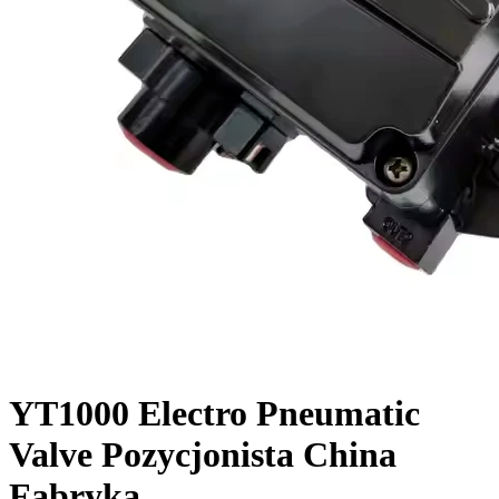
YT1000 Electro Pneumatic
Valve Pozycjonista China
Fabryka