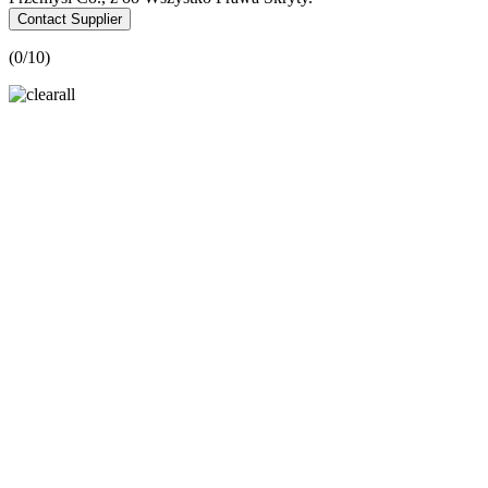
Contact Supplier
(
0
/10)