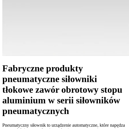
Fabryczne produkty
pneumatyczne siłowniki
tłokowe zawór obrotowy stopu
aluminium w serii siłowników
pneumatycznych
Pneumatyczny siłownik to urządzenie automatyczne, które napędza