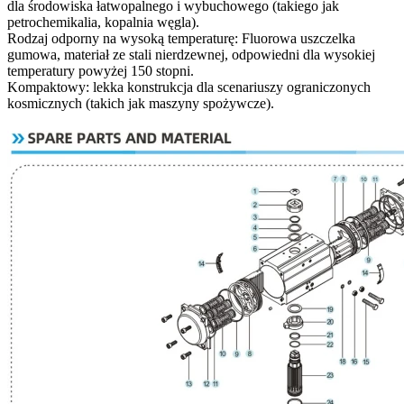
dla środowiska łatwopalnego i wybuchowego (takiego jak
petrochemikalia, kopalnia węgla).
Rodzaj odporny na wysoką temperaturę: Fluorowa uszczelka
gumowa, materiał ze stali nierdzewnej, odpowiedni dla wysokiej
temperatury powyżej 150 stopni.
Kompaktowy: lekka konstrukcja dla scenariuszy ograniczonych
kosmicznych (takich jak maszyny spożywcze).