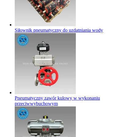
Siłownik pneumatyczny do uzdatniania wody
Pneumatyczny zawór kulowy w wykonaniu
przeciwwybuchowym