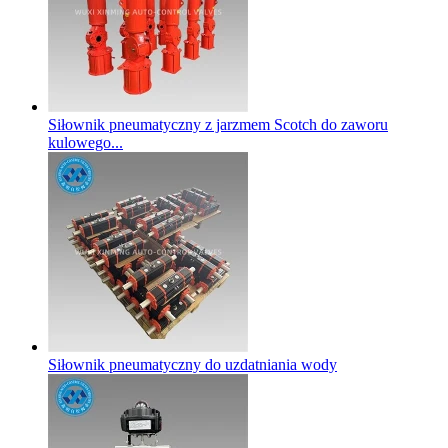
Siłownik pneumatyczny z jarzmem Scotch do zaworu
kulowego...
Siłownik pneumatyczny do uzdatniania wody