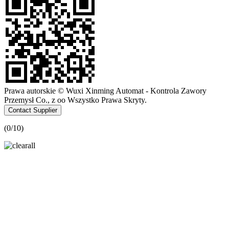
Prawa autorskie © Wuxi Xinming Automat - Kontrola Zawory
Przemysł Co., z oo Wszystko Prawa Skryty.
Contact Supplier
(
0
/10)