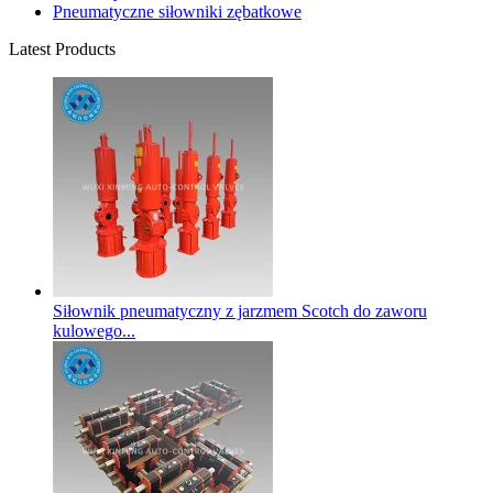
Pneumatyczne siłowniki zębatkowe
Latest Products
Siłownik pneumatyczny z jarzmem Scotch do zaworu
kulowego...