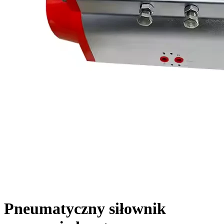
Pneumatyczny siłownik