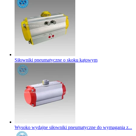
Siłowniki pneumatyczne o skoku kątowym
Wysoko wydajne siłowniki pneumatyczne do wymagania z...