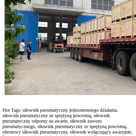
Hot Tags: siłownik pneumatyczny jednostronnego działania,
siłownik pneumatyczny ze sprężyną powrotną, siłownik
pneumatyczny odporny na awarie, siłownik zaworu
pneumatycznego, siłownik pneumatyczny ze sprężyną powrotną,
obrotowy siłownik pneumatyczny, siłownik wyłączający awaryjnie,