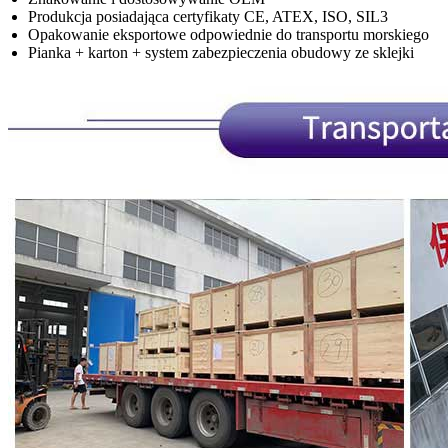
Produkcja posiadająca certyfikaty CE, ATEX, ISO, SIL3
Opakowanie eksportowe odpowiednie do transportu morskiego
Pianka + karton + system zabezpieczenia obudowy ze sklejki