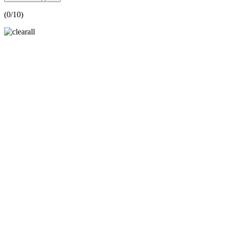
(
0
/10)