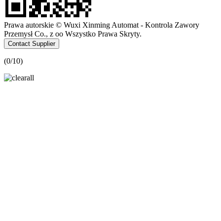
Prawa autorskie © Wuxi Xinming Automat - Kontrola Zawory
Przemysł Co., z oo Wszystko Prawa Skryty.
Contact Supplier
(
0
/10)