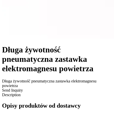
Długa żywotność
pneumatyczna zastawka
elektromagnesu powietrza
Długa żywotność pneumatyczna zastawka elektromagnesu
powietrza
Send Inquiry
Description
Opisy produktów od dostawcy