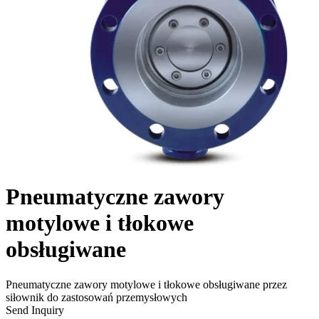
Pneumatyczne zawory
motylowe i tłokowe
obsługiwane
Pneumatyczne zawory motylowe i tłokowe obsługiwane przez
siłownik do zastosowań przemysłowych
Send Inquiry