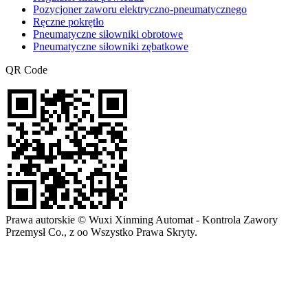
Pozycjoner zaworu elektryczno-pneumatycznego
Ręczne pokrętło
Pneumatyczne siłowniki obrotowe
Pneumatyczne siłowniki zębatkowe
QR Code
Prawa autorskie © Wuxi Xinming Automat - Kontrola Zawory
Przemysł Co., z oo Wszystko Prawa Skryty.