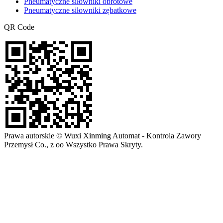
Pneumatyczne siłowniki obrotowe
Pneumatyczne siłowniki zębatkowe
QR Code
Prawa autorskie © Wuxi Xinming Automat - Kontrola Zawory
Przemysł Co., z oo Wszystko Prawa Skryty.