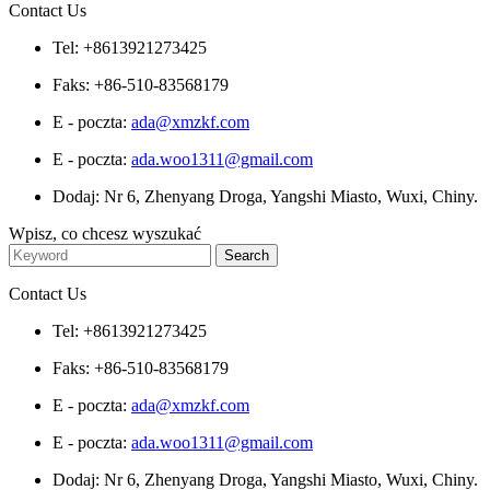
Contact Us
Tel: +8613921273425
Faks: +86-510-83568179
E - poczta:
ada@xmzkf.com
E - poczta:
ada.woo1311@gmail.com
Dodaj: Nr 6, Zhenyang Droga, Yangshi Miasto, Wuxi, Chiny.
Wpisz, co chcesz wyszukać
Contact Us
Tel: +8613921273425
Faks: +86-510-83568179
E - poczta:
ada@xmzkf.com
E - poczta:
ada.woo1311@gmail.com
Dodaj: Nr 6, Zhenyang Droga, Yangshi Miasto, Wuxi, Chiny.