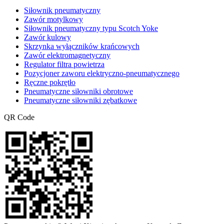
Siłownik pneumatyczny
Zawór motylkowy
Siłownik pneumatyczny typu Scotch Yoke
Zawór kulowy
Skrzynka wyłączników krańcowych
Zawór elektromagnetyczny
Regulator filtra powietrza
Pozycjoner zaworu elektryczno-pneumatycznego
Ręczne pokrętło
Pneumatyczne siłowniki obrotowe
Pneumatyczne siłowniki zębatkowe
QR Code