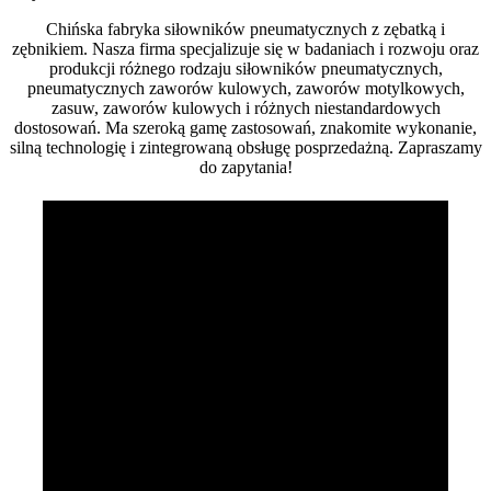
Chińska fabryka siłowników pneumatycznych z zębatką i
zębnikiem. Nasza firma specjalizuje się w badaniach i rozwoju oraz
produkcji różnego rodzaju siłowników pneumatycznych,
pneumatycznych zaworów kulowych, zaworów motylkowych,
zasuw, zaworów kulowych i różnych niestandardowych
dostosowań. Ma szeroką gamę zastosowań, znakomite wykonanie,
silną technologię i zintegrowaną obsługę posprzedażną. Zapraszamy
do zapytania!