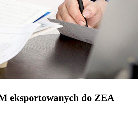
 XM eksportowanych do ZEA