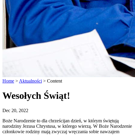
Home
>
Aktualności
>
Content
Wesołych Świąt!
Dec 20, 2022
Boże Narodzenie to dla chrześcijan dzień, w którym świętują
narodziny Jezusa Chrystusa, w którego wierzą. W Boże Narodzenie
członkowie rodziny mają zwyczaj wręczania sobie nawzajem