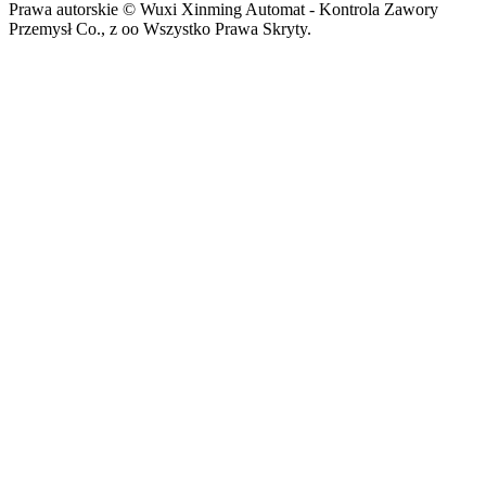
Prawa autorskie © Wuxi Xinming Automat - Kontrola Zawory
Przemysł Co., z oo Wszystko Prawa Skryty.