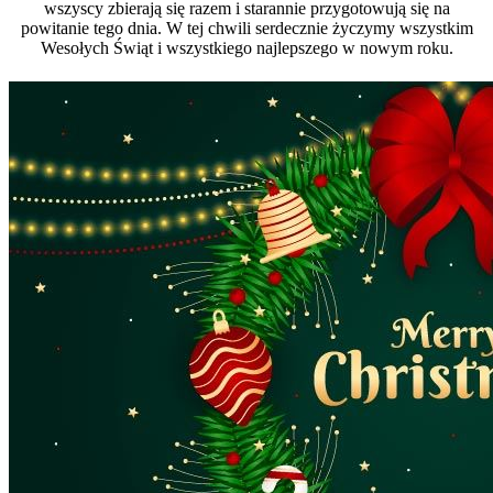
wszyscy zbierają się razem i starannie przygotowują się na
powitanie tego dnia. W tej chwili serdecznie życzymy wszystkim
Wesołych Świąt i wszystkiego najlepszego w nowym roku.