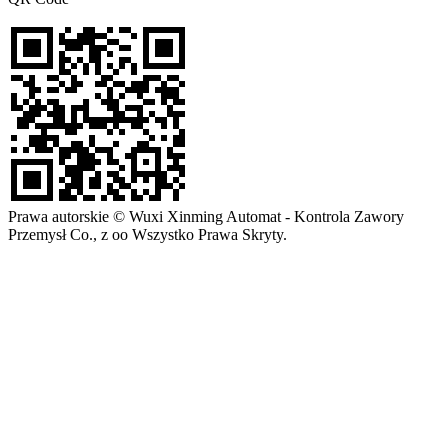
Prawa autorskie © Wuxi Xinming Automat - Kontrola Zawory
Przemysł Co., z oo Wszystko Prawa Skryty.