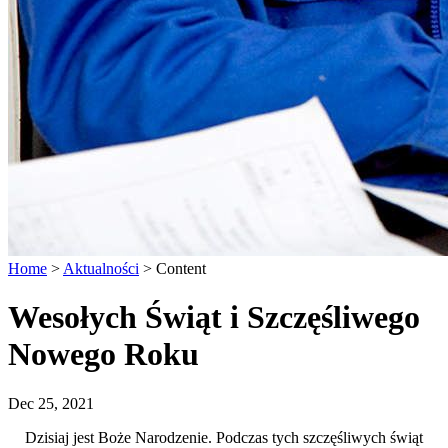
Home
>
Aktualności
>
Content
Wesołych Świąt i Szczęśliwego
Nowego Roku
Dec 25, 2021
Dzisiaj jest Boże Narodzenie. Podczas tych szczęśliwych świąt