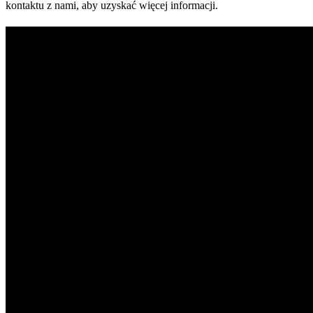
kontaktu z nami, aby uzyskać więcej informacji.