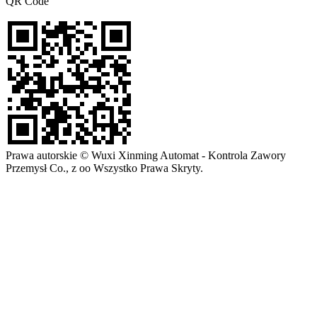
QR Code
Prawa autorskie © Wuxi Xinming Automat - Kontrola Zawory
Przemysł Co., z oo Wszystko Prawa Skryty.