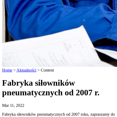
Home
>
Aktualności
>
Content
Fabryka siłowników
pneumatycznych od 2007 r.
Mar 11, 2022
Fabryka siłowników pneumatycznych od 2007 roku, zapraszamy do