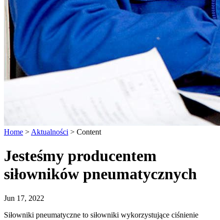
Home
>
Aktualności
>
Content
Jesteśmy producentem
siłowników pneumatycznych
Jun 17, 2022
Siłowniki pneumatyczne to siłowniki wykorzystujące ciśnienie