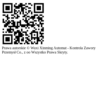
Prawa autorskie © Wuxi Xinming Automat - Kontrola Zawory
Przemysł Co., z oo Wszystko Prawa Skryty.