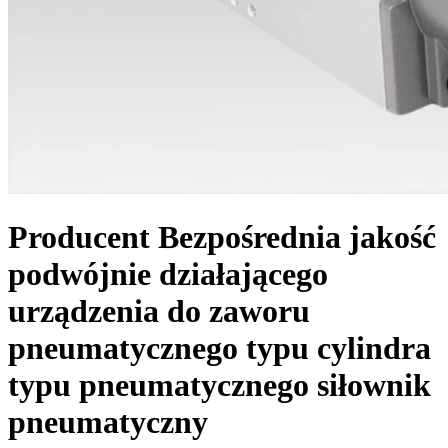
Producent Bezpośrednia jakość
podwójnie działającego
urządzenia do zaworu
pneumatycznego typu cylindra
typu pneumatycznego siłownik
pneumatyczny