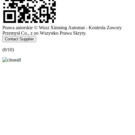
Prawa autorskie © Wuxi Xinming Automat - Kontrola Zawory
Przemysł Co., z oo Wszystko Prawa Skryty.
Contact Supplier
(
0
/10)