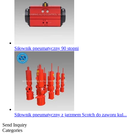
Siłownik pneumatyczny 90 stopni
Siłownik pneumatyczny z jarzmem Scotch do zaworu kul...
Send Inquiry
Categories