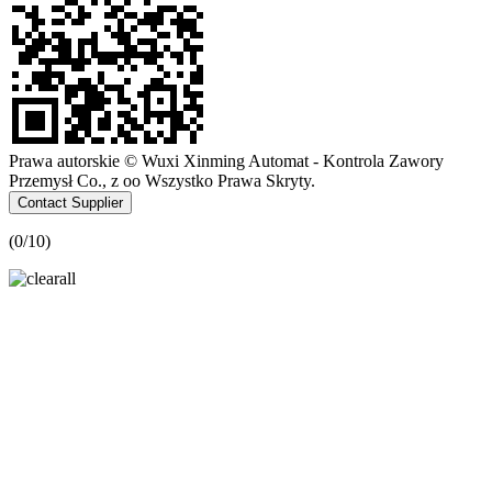
Prawa autorskie © Wuxi Xinming Automat - Kontrola Zawory
Przemysł Co., z oo Wszystko Prawa Skryty.
Contact Supplier
(
0
/10)