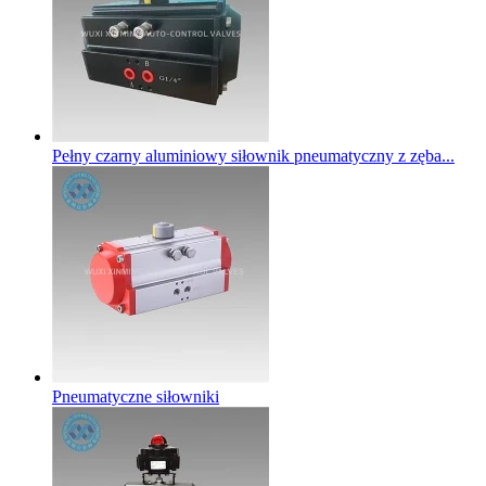
Pełny czarny aluminiowy siłownik pneumatyczny z zęba...
Pneumatyczne siłowniki