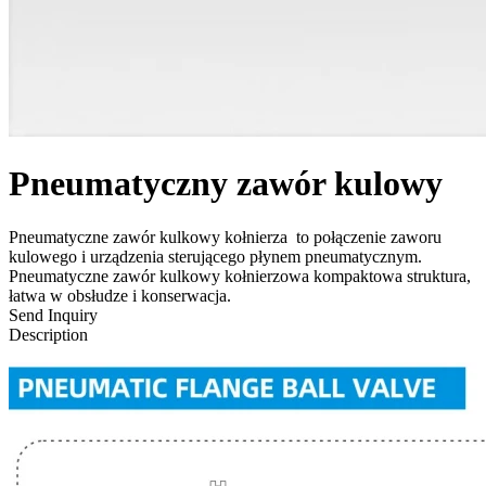
Pneumatyczny zawór kulowy
Pneumatyczne zawór kulkowy kołnierza ‌ to połączenie zaworu
kulowego i urządzenia sterującego płynem pneumatycznym.
Pneumatyczne zawór kulkowy kołnierzowa kompaktowa struktura,
łatwa w obsłudze i konserwacja.
Send Inquiry
Description