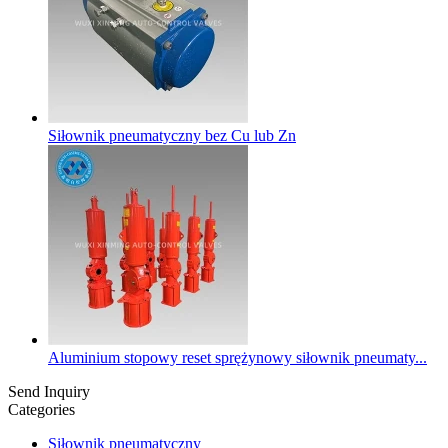
Siłownik pneumatyczny bez Cu lub Zn
Aluminium stopowy reset sprężynowy siłownik pneumaty...
Send Inquiry
Categories
Siłownik pneumatyczny