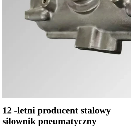
12 -letni producent stalowy
siłownik pneumatyczny