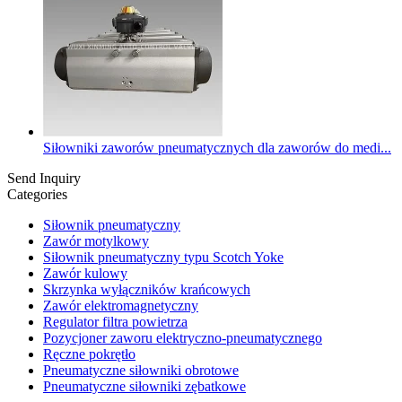
Siłowniki zaworów pneumatycznych dla zaworów do medi...
Send Inquiry
Categories
Siłownik pneumatyczny
Zawór motylkowy
Siłownik pneumatyczny typu Scotch Yoke
Zawór kulowy
Skrzynka wyłączników krańcowych
Zawór elektromagnetyczny
Regulator filtra powietrza
Pozycjoner zaworu elektryczno-pneumatycznego
Ręczne pokrętło
Pneumatyczne siłowniki obrotowe
Pneumatyczne siłowniki zębatkowe