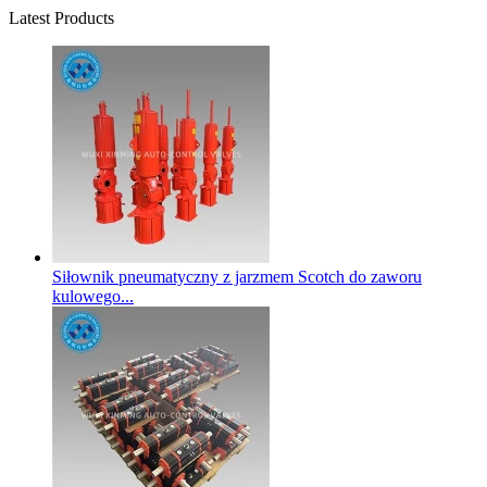
Latest Products
Siłownik pneumatyczny z jarzmem Scotch do zaworu
kulowego...