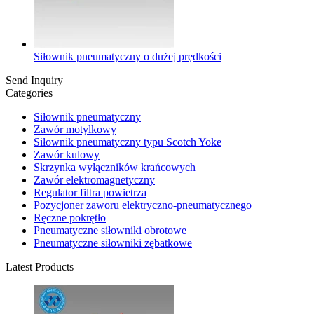
Siłownik pneumatyczny o dużej prędkości
Send Inquiry
Categories
Siłownik pneumatyczny
Zawór motylkowy
Siłownik pneumatyczny typu Scotch Yoke
Zawór kulowy
Skrzynka wyłączników krańcowych
Zawór elektromagnetyczny
Regulator filtra powietrza
Pozycjoner zaworu elektryczno-pneumatycznego
Ręczne pokrętło
Pneumatyczne siłowniki obrotowe
Pneumatyczne siłowniki zębatkowe
Latest Products