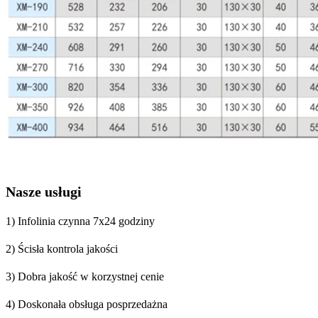
Nasze usługi
1) Infolinia czynna 7x24 godziny
2) Ścisła kontrola jakości
3) Dobra jakość w korzystnej cenie
4) Doskonała obsługa posprzedażna