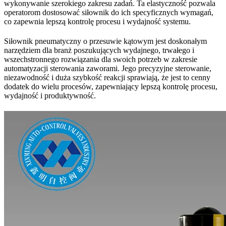
wykonywanie szerokiego zakresu zadań. Ta elastyczność pozwala
operatorom dostosować siłownik do ich specyficznych wymagań,
co zapewnia lepszą kontrolę procesu i wydajność systemu.
Siłownik pneumatyczny o przesuwie kątowym jest doskonałym
narzędziem dla branż poszukujących wydajnego, trwałego i
wszechstronnego rozwiązania dla swoich potrzeb w zakresie
automatyzacji sterowania zaworami. Jego precyzyjne sterowanie,
niezawodność i duża szybkość reakcji sprawiają, że jest to cenny
dodatek do wielu procesów, zapewniający lepszą kontrolę procesu,
wydajność i produktywność.