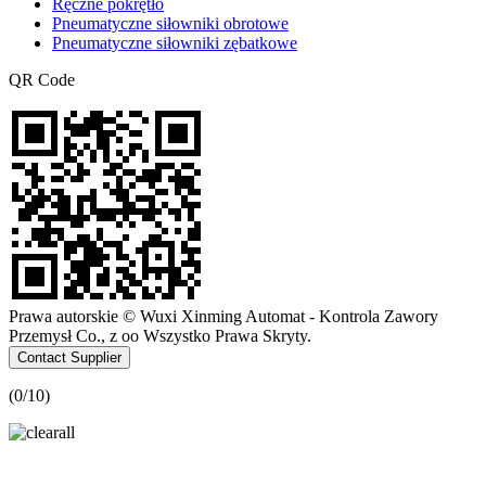
Ręczne pokrętło
Pneumatyczne siłowniki obrotowe
Pneumatyczne siłowniki zębatkowe
QR Code
Prawa autorskie © Wuxi Xinming Automat - Kontrola Zawory
Przemysł Co., z oo Wszystko Prawa Skryty.
Contact Supplier
(
0
/10)