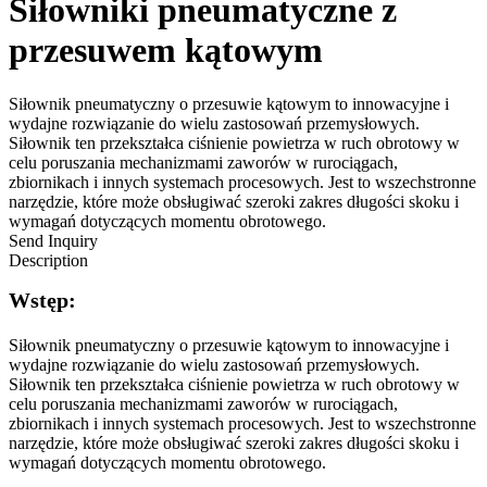
Siłowniki pneumatyczne z
przesuwem kątowym
Siłownik pneumatyczny o przesuwie kątowym to innowacyjne i
wydajne rozwiązanie do wielu zastosowań przemysłowych.
Siłownik ten przekształca ciśnienie powietrza w ruch obrotowy w
celu poruszania mechanizmami zaworów w rurociągach,
zbiornikach i innych systemach procesowych. Jest to wszechstronne
narzędzie, które może obsługiwać szeroki zakres długości skoku i
wymagań dotyczących momentu obrotowego.
Send Inquiry
Description
Wstęp:
Siłownik pneumatyczny o przesuwie kątowym to innowacyjne i
wydajne rozwiązanie do wielu zastosowań przemysłowych.
Siłownik ten przekształca ciśnienie powietrza w ruch obrotowy w
celu poruszania mechanizmami zaworów w rurociągach,
zbiornikach i innych systemach procesowych. Jest to wszechstronne
narzędzie, które może obsługiwać szeroki zakres długości skoku i
wymagań dotyczących momentu obrotowego.