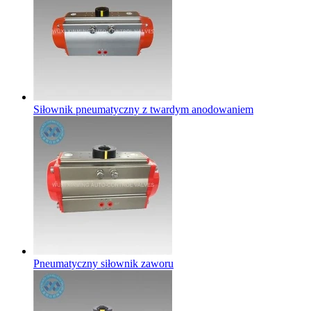
Siłownik pneumatyczny z twardym anodowaniem
Pneumatyczny siłownik zaworu