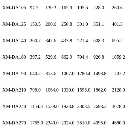
XM-DA105
97.7
130.3
162.9
195.5
228.0
260.6
XM-DA125
150.5
200.6
250.8
301.0
351.1
401.3
XM-DA140
260.7
347.6
433.8
521.4
608.3
695.2
XM-DA160
397.2
529.6
662.0
794.4
926.8
1059.2
XM-DA190
640.2
853.6
1067.0
1280.4
1493.8
1707.2
XM-DA210
798.0
1064.0
1330.0
1596.0
1862.0
2128.0
XM-DA240
1154.3
1539.0
1923.8
2308.5
2693.3
3078.0
XM-DA270
1755.0
2340.0
2924.0
3510.0
4095.0
4680.0