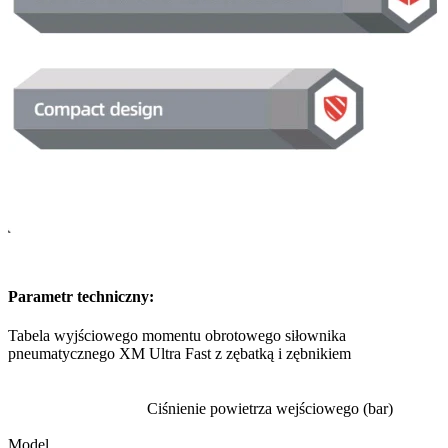
Parametr techniczny:
Tabela wyjściowego momentu obrotowego siłownika
pneumatycznego XM Ultra Fast z zębatką i zębnikiem
Ciśnienie powietrza wejściowego (bar)
Model