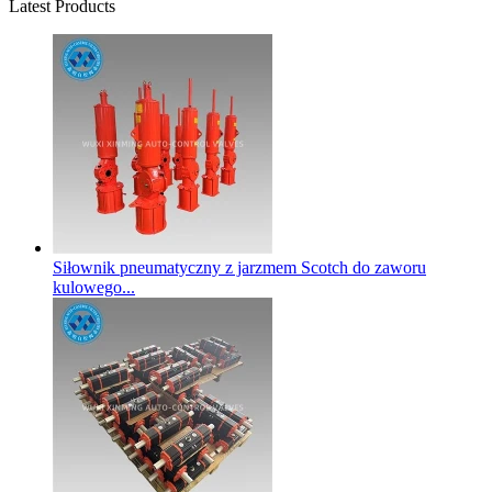
Latest Products
Siłownik pneumatyczny z jarzmem Scotch do zaworu
kulowego...