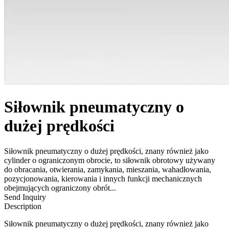
Siłownik pneumatyczny o
dużej prędkości
Siłownik pneumatyczny o dużej prędkości, znany również jako
cylinder o ograniczonym obrocie, to siłownik obrotowy używany
do obracania, otwierania, zamykania, mieszania, wahadłowania,
pozycjonowania, kierowania i innych funkcji mechanicznych
obejmujących ograniczony obrót...
Send Inquiry
Description
Siłownik pneumatyczny o dużej prędkości, znany również jako