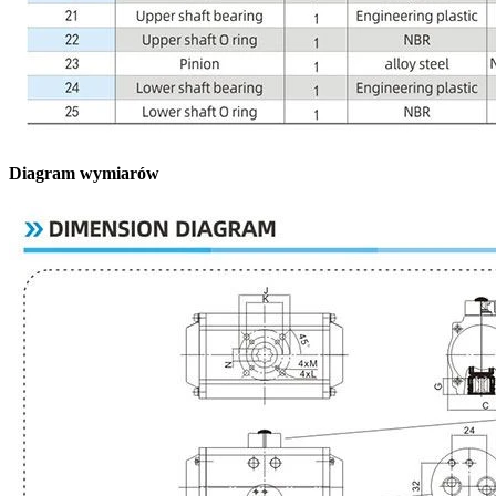
Diagram wymiarów