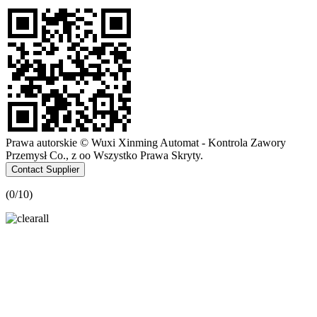
Prawa autorskie © Wuxi Xinming Automat - Kontrola Zawory
Przemysł Co., z oo Wszystko Prawa Skryty.
Contact Supplier
(
0
/10)