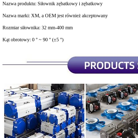
Nazwa produktu: Siłownik zębatkowy i zębatkowy
Nazwa marki: XM, a OEM jest również akceptowany
Rozmiar siłownika: 32 mm-400 mm
Kąt obrotowy: 0 ° ~ 90 ° (±5 °)