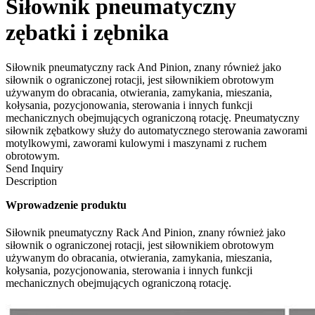
Siłownik pneumatyczny
zębatki i zębnika
Siłownik pneumatyczny rack And Pinion, znany również jako
siłownik o ograniczonej rotacji, jest siłownikiem obrotowym
używanym do obracania, otwierania, zamykania, mieszania,
kołysania, pozycjonowania, sterowania i innych funkcji
mechanicznych obejmujących ograniczoną rotację. Pneumatyczny
siłownik zębatkowy służy do automatycznego sterowania zaworami
motylkowymi, zaworami kulowymi i maszynami z ruchem
obrotowym.
Send Inquiry
Description
Wprowadzenie produktu
Siłownik pneumatyczny Rack And Pinion, znany również jako
siłownik o ograniczonej rotacji, jest siłownikiem obrotowym
używanym do obracania, otwierania, zamykania, mieszania,
kołysania, pozycjonowania, sterowania i innych funkcji
mechanicznych obejmujących ograniczoną rotację.