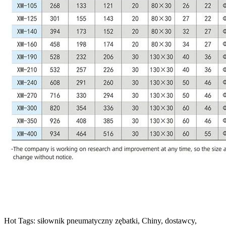
Hot Tags: siłownik pneumatyczny zębatki, Chiny, dostawcy,