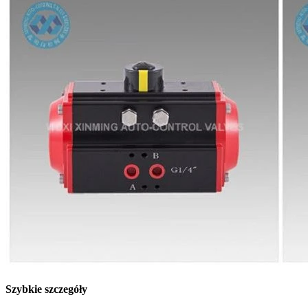
Szybkie szczegóły