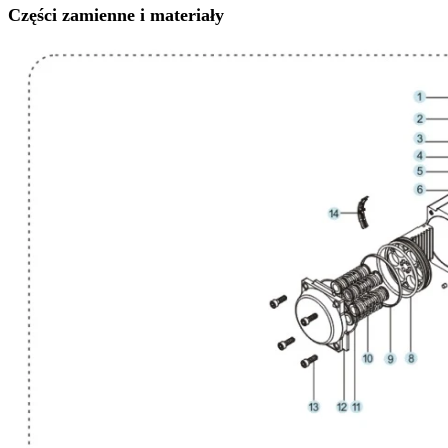
Części zamienne i materiały