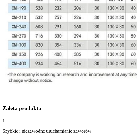
Zaleta produktu
1
Szybkie i niezawodne uruchamianie zaworów