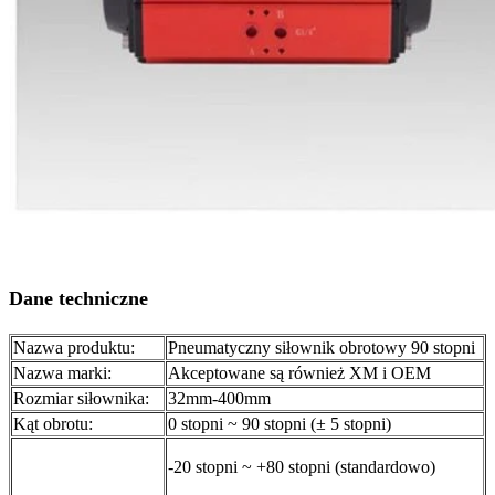
Dane techniczne
Nazwa produktu:
Pneumatyczny siłownik obrotowy 90 stopni
Nazwa marki:
Akceptowane są również XM i OEM
Rozmiar siłownika:
32mm-400mm
Kąt obrotu:
0 stopni ~ 90 stopni (± 5 stopni)
-20 stopni ~ +80 stopni (standardowo)