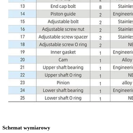
Schemat wymiarowy