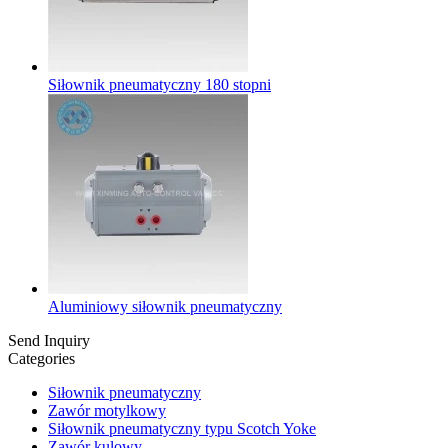
Siłownik pneumatyczny 180 stopni
Aluminiowy siłownik pneumatyczny
Send Inquiry
Categories
Siłownik pneumatyczny
Zawór motylkowy
Siłownik pneumatyczny typu Scotch Yoke
Zawór kulowy