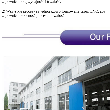
zapewnić dobrą wydajność i trwałość.
2) Wszystkie procesy są-jednorazowo formowane przez CNC, aby
zapewnić dokładność procesu i trwałość.