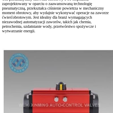
zaprojektowany w oparciu o zaawansowaną technologię
pneumatyczną, przekształca ciśnienie powietrza w mechaniczny
moment obrotowy, aby wydajnie wykonywać operacje na zaworze
ćwierćobrotowym. Jest idealny dla branż wymagających
niezawodnej automatyzacji zaworów, takich jak chemia,
petrochemia, uzdatnianie wody, przetwórstwo spożywcze i
wytwarzanie energii.