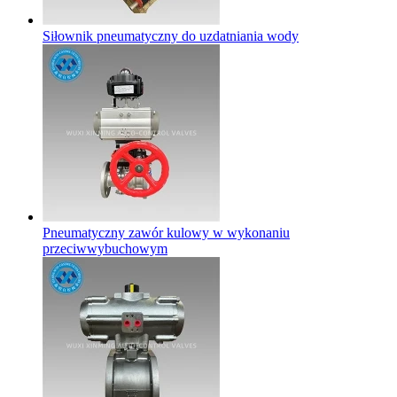
Siłownik pneumatyczny do uzdatniania wody
Pneumatyczny zawór kulowy w wykonaniu
przeciwwybuchowym