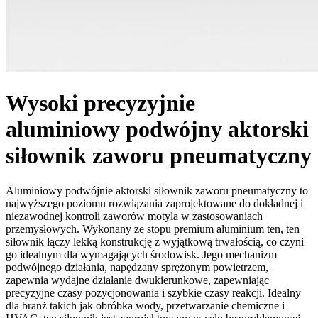
Wysoki precyzyjnie
aluminiowy podwójny aktorski
siłownik zaworu pneumatyczny
Aluminiowy podwójnie aktorski siłownik zaworu pneumatyczny to
najwyższego poziomu rozwiązania zaprojektowane do dokładnej i
niezawodnej kontroli zaworów motyla w zastosowaniach
przemysłowych. Wykonany ze stopu premium aluminium ten, ten
siłownik łączy lekką konstrukcję z wyjątkową trwałością, co czyni
go idealnym dla wymagających środowisk. Jego mechanizm
podwójnego działania, napędzany sprężonym powietrzem,
zapewnia wydajne działanie dwukierunkowe, zapewniając
precyzyjne czasy pozycjonowania i szybkie czasy reakcji. Idealny
dla branż takich jak obróbka wody, przetwarzanie chemiczne i