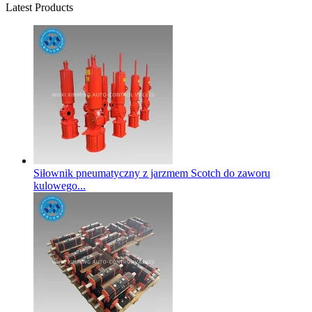
Latest Products
Siłownik pneumatyczny z jarzmem Scotch do zaworu
kulowego...