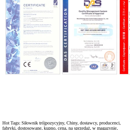
Hot Tags: Siłownik trójpozycyjny, Chiny, dostawcy, producenci,
fabryki, dostosowane, kupno, cena, na sprzedaż, w magazynie,