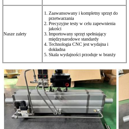
Zaawansowany i kompletny sprzęt do
przetwarzania
Precyzyjne testy w celu zapewnienia
jakości
Nasze zalety
Importowany sprzęt spełniający
międzynarodowe standardy
Technologia CNC jest wydajna i
dokładna
Skala wydajności przoduje w branży