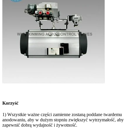
Korzyść
1) Wszystkie ważne części zamienne zostaną poddane twardemu
anodowaniu, aby w dużym stopniu zwiększyć wytrzymałość, aby
zapewnić dobrą wydajność i żywotność.