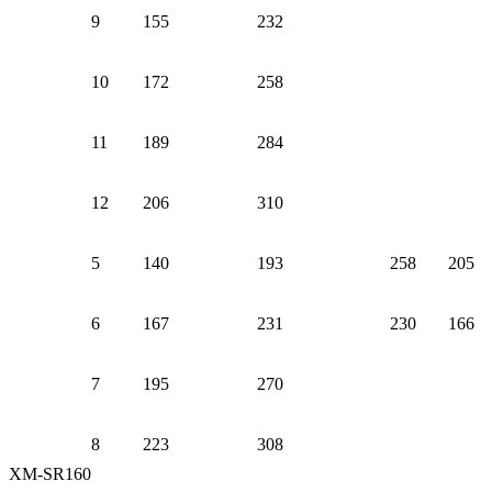
9
155
232
10
172
258
11
189
284
12
206
310
5
140
193
258
205
6
167
231
230
166
7
195
270
8
223
308
XM-SR160