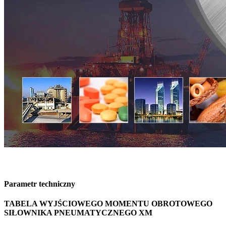
Parametr techniczny
TABELA WYJŚCIOWEGO MOMENTU OBROTOWEGO
SIŁOWNIKA PNEUMATYCZNEGO XM