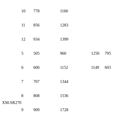
10
778
1166
11
856
1283
12
934
1399
5
505
960
1250
795
6
606
1152
1149
603
7
707
1344
8
808
1536
XM-SR270
9
909
1728