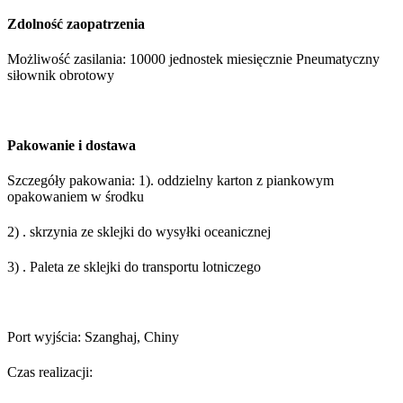
Zdolność zaopatrzenia
Możliwość zasilania: 10000 jednostek miesięcznie Pneumatyczny
siłownik obrotowy
Pakowanie i dostawa
Szczegóły pakowania: 1). oddzielny karton z piankowym
opakowaniem w środku
2) . skrzynia ze sklejki do wysyłki oceanicznej
3) . Paleta ze sklejki do transportu lotniczego
Port wyjścia: Szanghaj, Chiny
Czas realizacji: