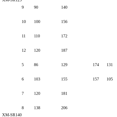
9
90
140
10
100
156
11
110
172
12
120
187
5
86
129
174
131
6
103
155
157
105
7
120
181
8
138
206
XM-SR140