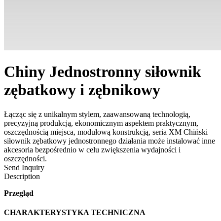
Chiny Jednostronny siłownik
zębatkowy i zębnikowy
Łącząc się z unikalnym stylem, zaawansowaną technologią,
precyzyjną produkcją, ekonomicznym aspektem praktycznym,
oszczędnością miejsca, modułową konstrukcją, seria XM Chiński
siłownik zębatkowy jednostronnego działania może instalować inne
akcesoria bezpośrednio w celu zwiększenia wydajności i
oszczędności.
Send Inquiry
Description
Przegląd
CHARAKTERYSTYKA TECHNICZNA