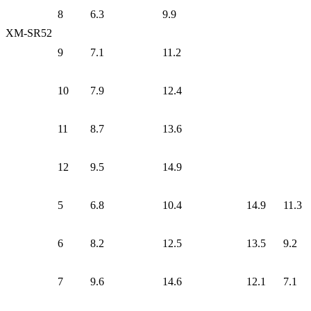
8
6.3
9.9
XM-SR52
9
7.1
11.2
10
7.9
12.4
11
8.7
13.6
12
9.5
14.9
5
6.8
10.4
14.9
11.3
6
8.2
12.5
13.5
9.2
7
9.6
14.6
12.1
7.1