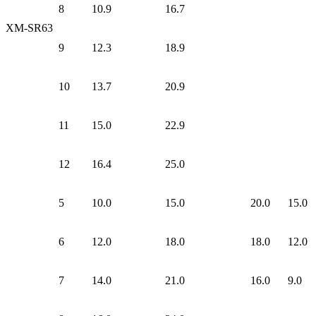
8
10.9
16.7
XM-SR63
9
12.3
18.9
10
13.7
20.9
11
15.0
22.9
12
16.4
25.0
5
10.0
15.0
20.0
15.0
6
12.0
18.0
18.0
12.0
7
14.0
21.0
16.0
9.0