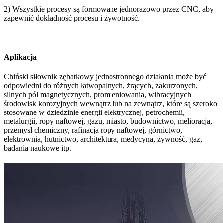
2) Wszystkie procesy są formowane jednorazowo przez CNC, aby
zapewnić dokładność procesu i żywotność.
Aplikacja
Chiński siłownik zębatkowy jednostronnego działania może być
odpowiedni do różnych łatwopalnych, żrących, zakurzonych,
silnych pól magnetycznych, promieniowania, wibracyjnych
środowisk korozyjnych wewnątrz lub na zewnątrz, które są szeroko
stosowane w dziedzinie energii elektrycznej, petrochemii,
metalurgii, ropy naftowej, gazu, miasto, budownictwo, melioracja,
przemysł chemiczny, rafinacja ropy naftowej, górnictwo,
elektrownia, hutnictwo, architektura, medycyna, żywność, gaz,
badania naukowe itp.